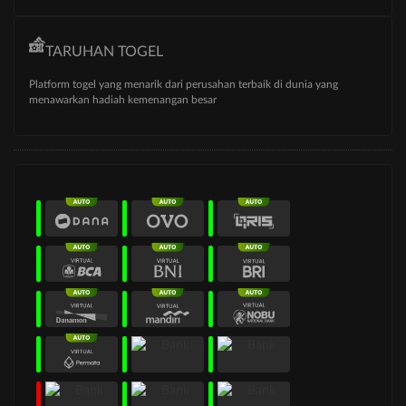
TARUHAN TOGEL
Platform togel yang menarik dari perusahan terbaik di dunia yang
menawarkan hadiah kemenangan besar