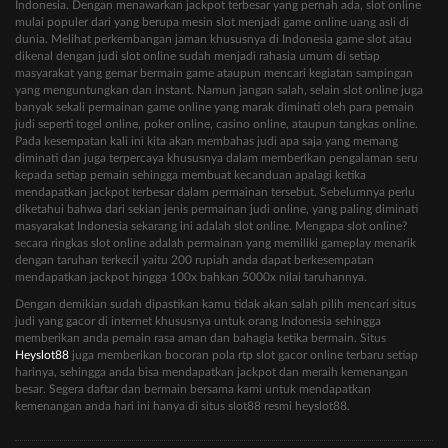
Indonesia. Dengan menawarkan jackpot terbesar yang pernah ada, slot online
mulai populer dari yang berupa mesin slot menjadi game online uang asli di
dunia. Melihat perkembangan jaman khususnya di Indonesia game slot atau
dikenal dengan judi slot online sudah menjadi rahasia umum di setiap
masyarakat yang gemar bermain game ataupun mencari kegiatan sampingan
yang menguntungkan dan instant. Namun jangan salah, selain slot online juga
banyak sekali permainan game online yang marak diminati oleh para pemain
judi seperti togel online, poker online, casino online, ataupun tangkas online.
Pada kesempatan kali ini kita akan membahas judi apa saja yang memang
diminati dan juga terpercaya khususnya dalam memberikan pengalaman seru
kepada setiap pemain sehingga membuat kecanduan apalagi ketika
mendapatkan jackpot terbesar dalam permainan tersebut. Sebelumnya perlu
diketahui bahwa dari sekian jenis permainan judi online, yang paling diminati
masyarakat Indonesia sekarang ini adalah slot online. Mengapa slot online?
secara ringkas slot online adalah permainan yang memiliki gameplay menarik
dengan taruhan terkecil yaitu 200 rupiah anda dapat berkesempatan
mendapatkan jackpot hingga 100x bahkan 5000x nilai taruhannya.
Dengan demikian sudah dipastikan kamu tidak akan salah pilih mencari situs
judi yang gacor di internet khususnya untuk orang Indonesia sehingga
memberikan anda pemain rasa aman dan bahagia ketika bermain. Situs
Heyslot88
juga memberikan bocoran pola rtp slot gacor online terbaru setiap
harinya, sehingga anda bisa mendapatkan jackpot dan meraih kemenangan
besar. Segera daftar dan bermain bersama kami untuk mendapatkan
kemenangan anda hari ini hanya di situs slot88 resmi heyslot88.