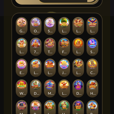
Gates of Olympus POP
Olympus Wins
Starlight Wins
Lucky Fortune Tree
Lucky Tiger 1000
Lucky Phoenix
Lucky Bull
777 Rush
Tut's Treasure Tower
Fortunes of Aztec
Lucky Tiger
Sweet Burst
Emotiwins
Lucky MonKey
Lucky Panda
Jelly Candy
Lucky Tiger Gold Ultimate
Code of Cairo
Wealthy Frog
Dino Drop
Mystic Wishes
Lucky Mouse
DJ Neko
Happy Dragon