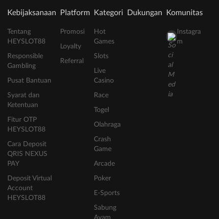
Kebijaksanaan
Platform
Kategori
Dukungan
Komunitas
Tentang
Promosi
Hot
Instagra
HEYSLOT88
Games
m
Loyalty
Responsible
Slots
Referral
Gambling
Live
Pusat Bantuan
Casino
Syarat dan
Race
Ketentuan
Togel
Fitur OTP
Olahraga
HEYSLOT88
Crash
Cara Deposit
Game
QRIS NEXUS
PAY
Arcade
Deposit Virtual
Poker
Account
E-Sports
HEYSLOT88
Sabung
Ayam