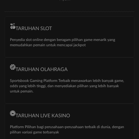
TARUHAN SLOT
Penyedia slot online dengan beragam pilihan game menarik yang
memudahkan pemain untuk mencapai jackpot
TARUHAN OLAHRAGA
Sportsbook Gaming Platform Terbaik menawarkan lebih banyak game,
odds yang lebih tinggi, dan menyediakan pilihan yang lebih banyak
untuk pemain.
TARUHAN LIVE KASINO
Platform Pilihan bagi perusahaan-perusahaan terbaik di dunia, dengan
pilihan variasi game terbanyak