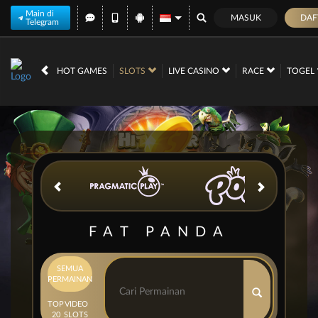
Main di
MASUK
DAF
Telegram
IDR
12,684,484,
HOT GAMES
SLOTS
LIVE CASINO
RACE
TOGEL
FAT PANDA
SEMUA
PERMAINAN
TOP
VIDEO
20
SLOTS