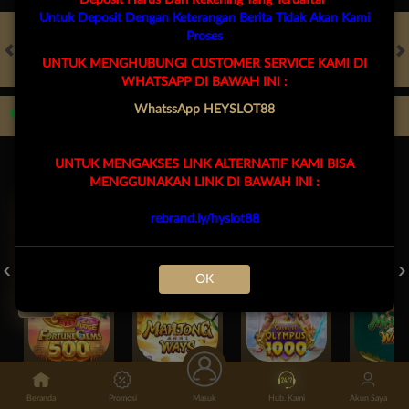
Untuk Deposit Dengan Keterangan Berita Tidak Akan Kami
Proses
UNTUK MENGHUBUNGI CUSTOMER SERVICE KAMI DI
HOT GAMES
SLOTS
LIVE CASINO
RACE
TOGEL
OL
WHATSAPP DI BAWAH INI :
WhatssApp HEYSLOT88
Game Populer
UNTUK MENGAKSES LINK ALTERNATIF KAMI BISA
MENGGUNAKAN LINK DI BAWAH INI :
rebrand.ly/hyslot88
GATES OF OLYMPUS POP
STORM OF SETH 2
NEZHA 2
OK
FORTUNE GEMS 500
MAHJONG WAYS
GATES OF OLYMPUS 1000
Beranda
Promosi
Masuk
Hub. Kami
Akun Saya